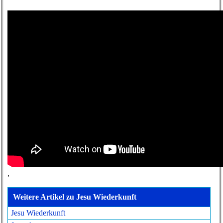
,
Weitere Artikel zu Jesu Wiederkunft
Jesu Wiederkunft